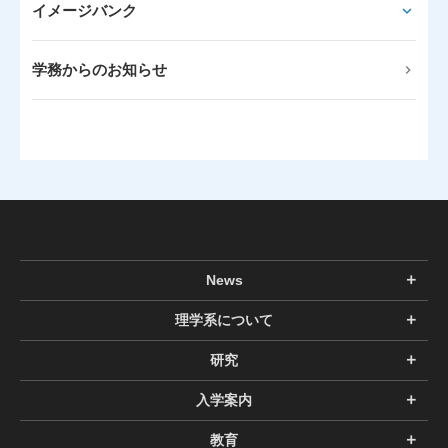
イメージバンク
学務からのお知らせ
News
理学系について
研究
入学案内
教育