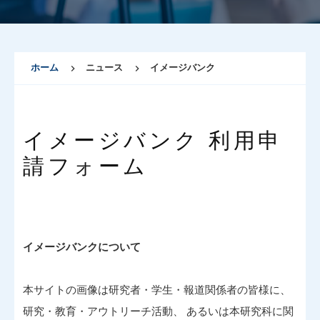
ホーム
ニュース
イメージバンク
イメージバンク 利用申
請フォーム
イメージバンクについて
本サイトの画像は研究者・学生・報道関係者の皆様に、
研究・教育・アウトリーチ活動、 あるいは本研究科に関