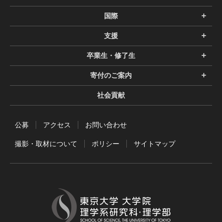
国際
支援
卒業生・修了生
寄付のご案内
社会貢献
公募
アクセス
お問い合わせ
撮影・取材について
ポリシー
サイトマップ