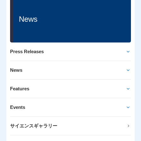
News
Press Releases
News
Features
Events
サイエンスギャラリー