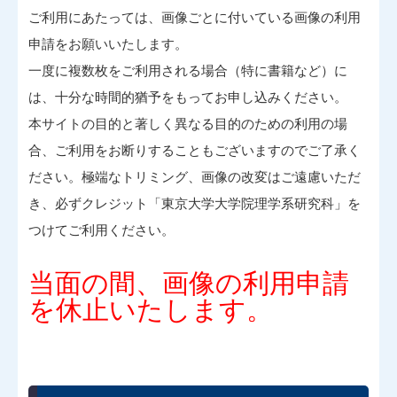
ご利用にあたっては、画像ごとに付いている画像の利用
申請をお願いいたします。
一度に複数枚をご利用される場合（特に書籍など）に
は、十分な時間的猶予をもってお申し込みください。
本サイトの目的と著しく異なる目的のための利用の場
合、ご利用をお断りすることもございますのでご了承く
ださい。極端なトリミング、画像の改変はご遠慮いただ
き、必ずクレジット「東京大学大学院理学系研究科」を
つけてご利用ください。
当面の間、画像の利用申請
を休止いたします。