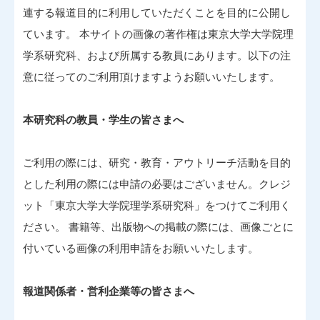
連する報道目的に利用していただくことを目的に公開し
ています。 本サイトの画像の著作権は東京大学大学院理
学系研究科、および所属する教員にあります。以下の注
意に従ってのご利用頂けますようお願いいたします。
本研究科の教員・学生の皆さまへ
ご利用の際には、研究・教育・アウトリーチ活動を目的
とした利用の際には申請の必要はございません。クレジ
ット「東京大学大学院理学系研究科」をつけてご利用く
ださい。 書籍等、出版物への掲載の際には、画像ごとに
付いている画像の利用申請をお願いいたします。
報道関係者・営利企業等の皆さまへ