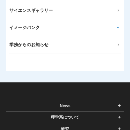
サイエンスギャラリー
イメージバンク
学務からのお知らせ
News
理学系について
研究