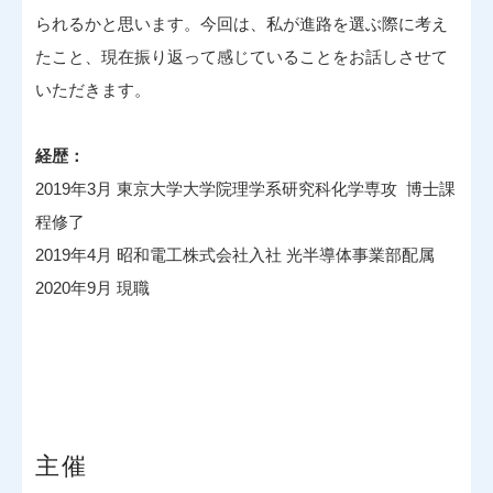
られるかと思います。今回は、私が進路を選ぶ際に考え
たこと、現在振り返って感じていることをお話しさせて
いただきます。
経歴：
2019年3月 東京大学大学院理学系研究科化学専攻 博士課
程修了
2019年4月 昭和電工株式会社入社 光半導体事業部配属
2020年9月 現職
主催