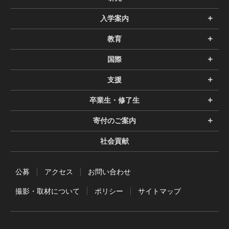
入学案内
教育
国際
支援
卒業生・修了生
寄付のご案内
社会貢献
公募
アクセス
お問い合わせ
撮影・取材について
ポリシー
サイトマップ