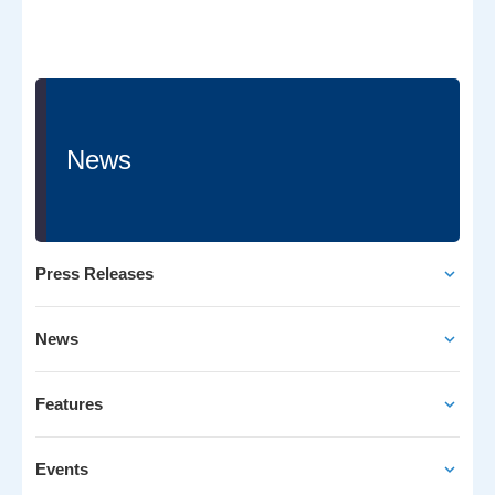
News
Press Releases
News
Features
Events