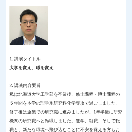
1. 講演タイトル
大学を変え、職を変え
2. 講演内容要旨
私は北海道大学工学部を卒業後、修士課程・博士課程の
５年間を本学の理学系研究科化学専攻で過ごしました。
修了後は企業での研究職に進みましたが、1年半後に研究
機関の研究職へと転職しました。進学、就職、そして転
職と、新たな環境へ飛び込むことに不安を覚える方もお