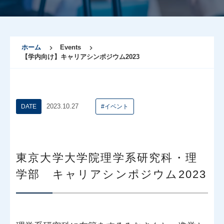
ホーム
Events
【学内向け】キャリアシンポジウム2023
2023.10.27
DATE
#イベント
東京大学大学院理学系研究科・理
学部 キャリアシンポジウム2023