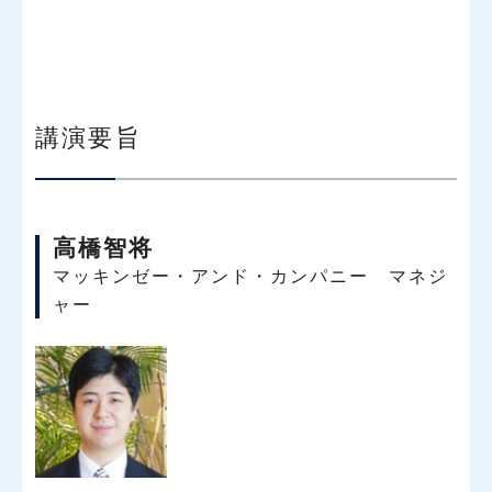
講演要旨
高橋智将
マッキンゼー・アンド・カンパニー マネジ
ャー