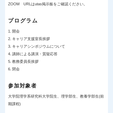
ZOOM URLはutas掲示板をご確認ください。
プログラム
1. 開会
2. キャリア支援室長挨拶
3. キャリアシンポジウムについて
4. 講師による講演・質疑応答
5. 教務委員長挨拶
6. 閉会
参加対象者
大学院理学系研究科大学院生、理学部生、教養学部生(前
期課程)