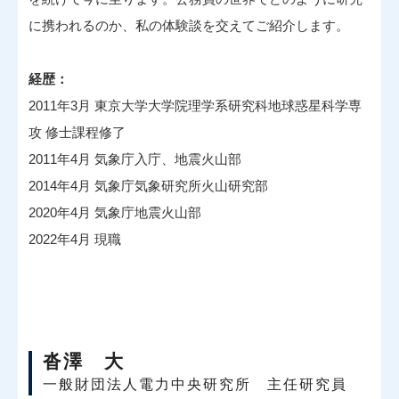
に携われるのか、私の体験談を交えてご紹介します。
経歴：
2011年3月 東京大学大学院理学系研究科地球惑星科学専
攻 修士課程修了
2011年4月 気象庁入庁、地震火山部
2014年4月 気象庁気象研究所火山研究部
2020年4月 気象庁地震火山部
2022年4月 現職
沓澤 大
一般財団法人電力中央研究所 主任研究員