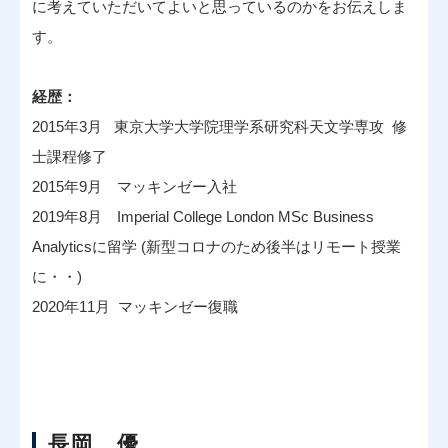
に考えていただいてよいと思っているのかをお伝えしま
す。
経歴：
2015年3月 東京大学大学院理学系研究科天文学専攻 修
士課程修了
2015年9月 マッキンゼー入社
2019年8月 Imperial College London MSc Business
Analyticsに留学 (新型コロナのため後半はリモート授業
に・・)
2020年11月 マッキンゼー復職
長岡 優