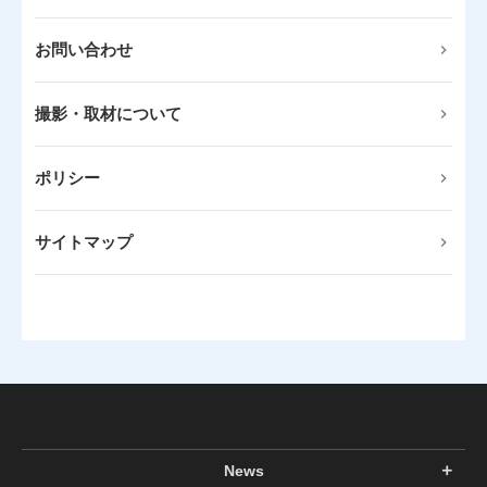
お問い合わせ
撮影・取材について
ポリシー
サイトマップ
News