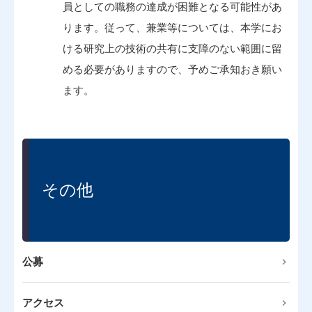
員としての職務の達成が困難となる可能性があ
ります。従って、兼業等については、本学にお
ける研究上の技術の共有に支障のない範囲に留
める必要がありますので、予めご承知おき願い
ます。
その他
公募
アクセス