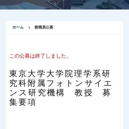
ホーム
教職員公募
この公募は終了しました。
東京大学大学院理学系研
究科附属フォトンサイエ
ンス研究機構 教授 募
集要項