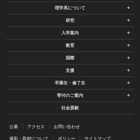
理学系について
研究
入学案内
教育
国際
支援
卒業生・修了生
寄付のご案内
社会貢献
公募
アクセス
お問い合わせ
撮影・取材について
ポリシー
サイトマップ