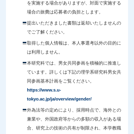
を実施する場合がありますが、対面で実施する
場合の旅費は応募者の負担とします。
提出いただきました書類は返却いたしませんの
でご了解ください。
取得した個人情報は、本人事選考以外の目的に
は利用しません。
本研究科では、男女共同参画を積極的に推進し
ています。詳しくは下記の理学系研究科男女共
同参画基本計画をご覧ください。
https://www.s.u-
tokyo.ac.jp/ja/overview/gender/
外為法等の定めにより、採用時点で、海外との
兼業や、外国政府等からの多額の収入がある場
合、研究上の技術の共有が制限され、本学教職