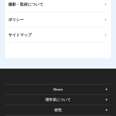
撮影・取材について
ポリシー
サイトマップ
News
理学系について
研究