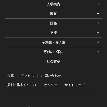
入学案内
教育
国際
支援
卒業生・修了生
寄付のご案内
社会貢献
公募
アクセス
お問い合わせ
撮影・取材について
ポリシー
サイトマップ