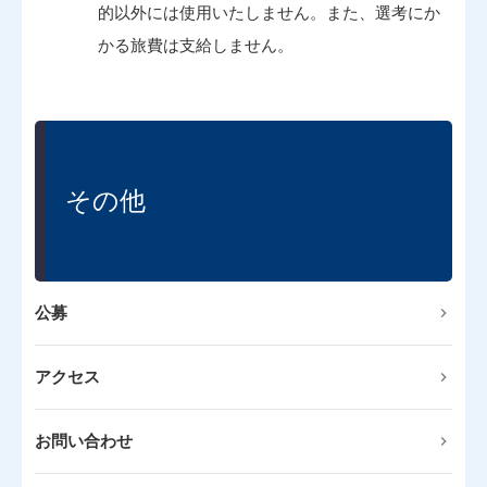
的以外には使用いたしません。また、選考にか
かる旅費は支給しません。
その他
公募
アクセス
お問い合わせ