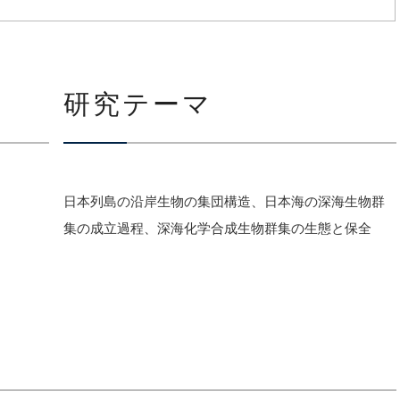
研究テーマ
日本列島の沿岸生物の集団構造、日本海の深海生物群
集の成立過程、深海化学合成生物群集の生態と保全