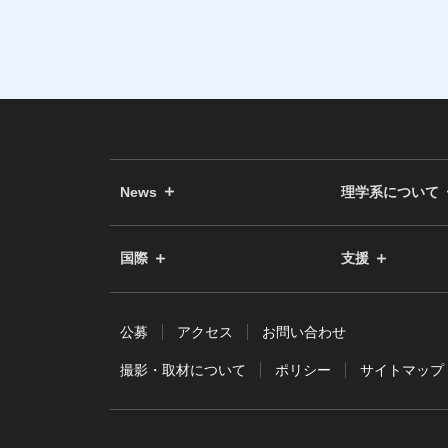
News
理学系について
国際
支援
公募
アクセス
お問い合わせ
撮影・取材について
ポリシー
サイトマップ