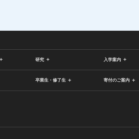
研究
入学案内
卒業生・修了生
寄付のご案内