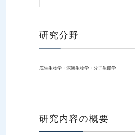
研究分野
底生生物学・深海生物学・分子生態学
研究内容の概要