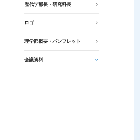
歴代学部長・研究科長
ロゴ
理学部概要・パンフレット
会議資料