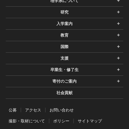
理学系について
研究
入学案内
教育
国際
支援
卒業生・修了生
寄付のご案内
社会貢献
公募
アクセス
お問い合わせ
撮影・取材について
ポリシー
サイトマップ