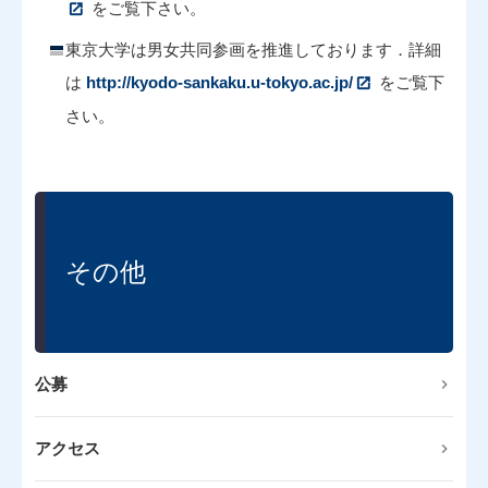
をご覧下さい。
東京大学は男女共同参画を推進しております．詳細
は
http://kyodo-sankaku.u-tokyo.ac.jp/
をご覧下
さい。
その他
公募
アクセス