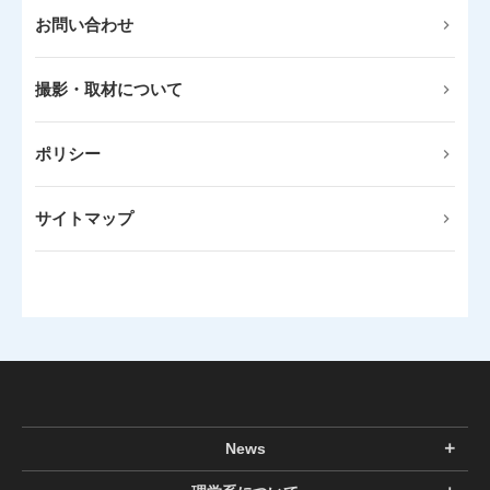
お問い合わせ
撮影・取材について
ポリシー
サイトマップ
News