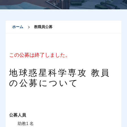
ホーム
教職員公募
この公募は終了しました。
地球惑星科学専攻 教員
の公募について
公募人員
助教1 名