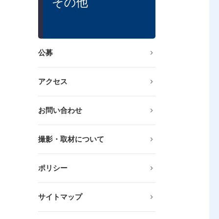
その他
公募
アクセス
お問い合わせ
撮影・取材について
ポリシー
サイトマップ