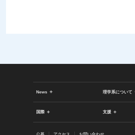
News
理学系について
国際
支援
公募
アクセス
お問い合わせ