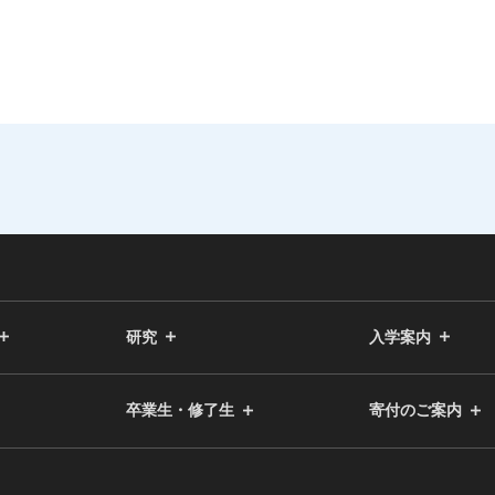
研究
入学案内
卒業生・修了生
寄付のご案内