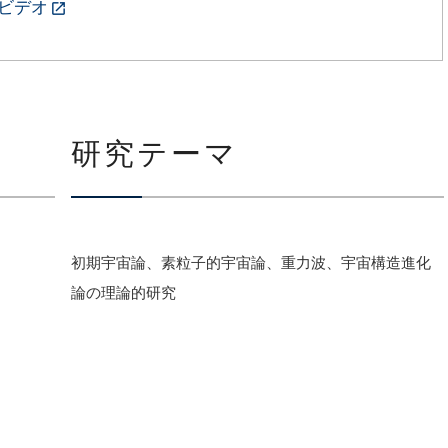
ビデオ
研究テーマ
初期宇宙論、素粒子的宇宙論、重力波、宇宙構造進化
論の理論的研究