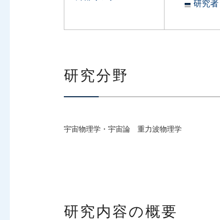
研究者
研究分野
宇宙物理学・宇宙論 重力波物理学
研究内容の概要