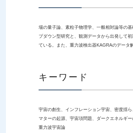
場の量子論、素粒子物理学、一般相対論等の基
プダウン型研究と、観測データから出発して初
ている。また、重力波検出器KAGRAのデー
キーワード
宇宙の創生、インフレーション宇宙、密度揺ら
マターの起源、宇宙項問題、ダークエネルギー
重力波宇宙論