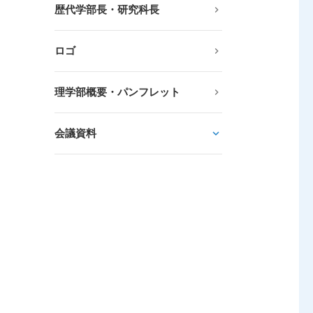
歴代学部長・研究科長
ロゴ
理学部概要・パンフレット
会議資料