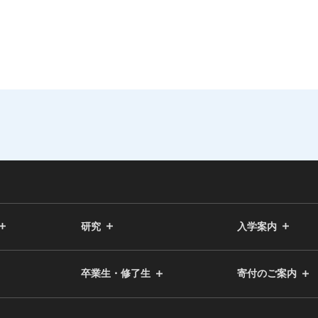
研究
入学案内
卒業生・修了生
寄付のご案内