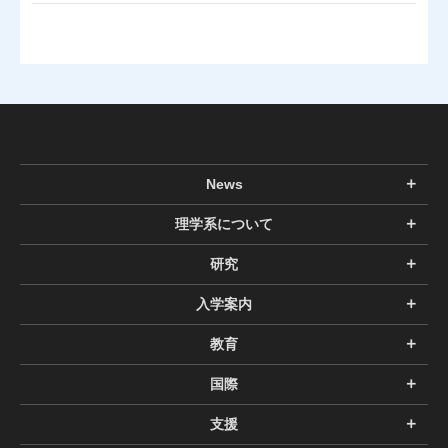
News
理学系について
研究
入学案内
教育
国際
支援