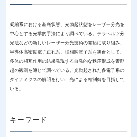
凝縮系における基底状態、光励起状態をレーザー分光を
中心とする光学的手法により調べている。テラヘルツ分
光法などの新しいレーザー分光技術の開拓に取り組み、
半導体高密度電子正孔系、強相関電子系を舞台として、
多体の相互作用の結果発現する自発的な秩序形成を素励
起の観測を通じて調べている。光励起された多電子系の
ダイナミクスの解明を行い、光による相制御を目指して
いる。
キーワード