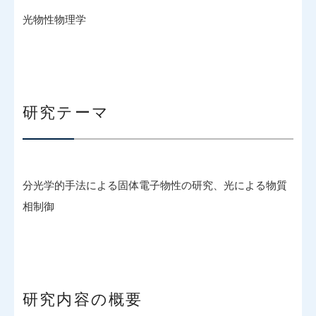
光物性物理学
研究テーマ
分光学的手法による固体電子物性の研究、光による物質
相制御
研究内容の概要