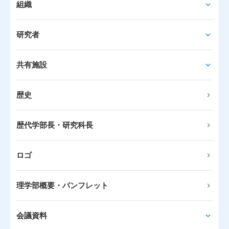
組織
研究者
共有施設
歴史
歴代学部長・研究科長
ロゴ
理学部概要・パンフレット
会議資料