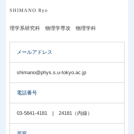
SHIMANO Ryo
理学系研究科
物理学専攻
物理学科
メールアドレス
shimano@phys.s.u-tokyo.ac.jp
電話番号
03-5841-4181 | 24181（内線）
居室