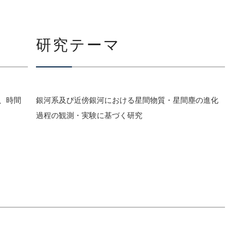
研究テーマ
、時間
銀河系及び近傍銀河における星間物質・星間塵の進化
過程の観測・実験に基づく研究