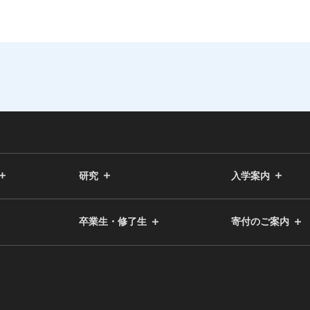
研究
入学案内
卒業生・修了生
寄付のご案内