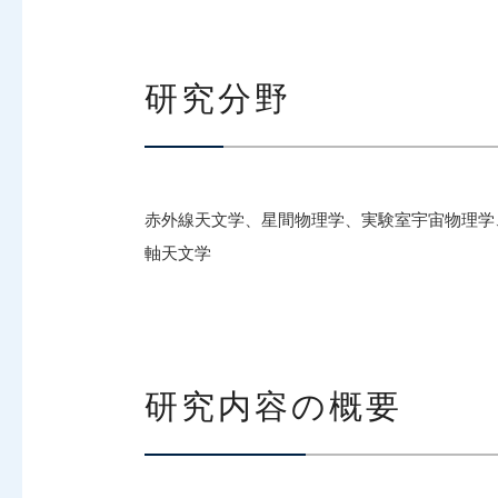
研究分野
赤外線天文学、星間物理学、実験室宇宙物理学
軸天文学
研究内容の概要