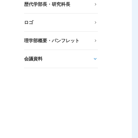
歴代学部長・研究科長
ロゴ
理学部概要・パンフレット
会議資料