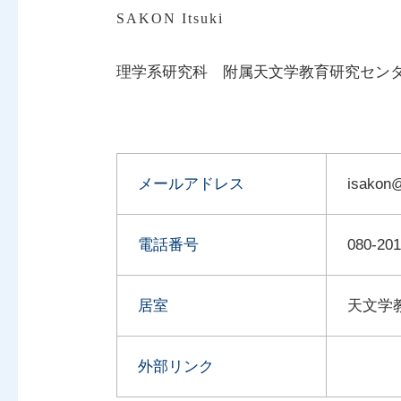
SAKON Itsuki
理学系研究科
附属天文学教育研究セン
メールアドレス
isakon@
電話番号
080-201
居室
天文学
外部リンク