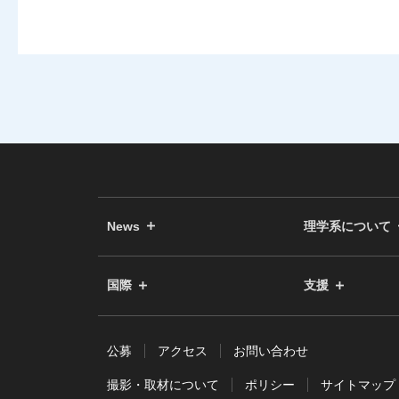
News
理学系について
国際
支援
公募
アクセス
お問い合わせ
撮影・取材について
ポリシー
サイトマップ