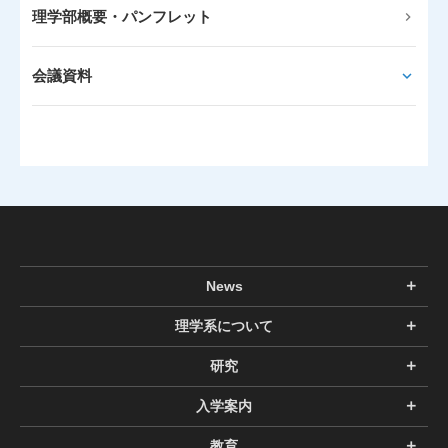
理学部概要・パンフレット
会議資料
News
理学系について
研究
入学案内
教育