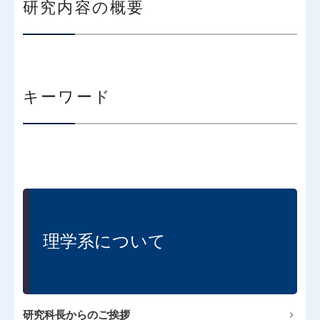
研究内容の概要
キーワード
理学系について
研究科長からのご挨拶