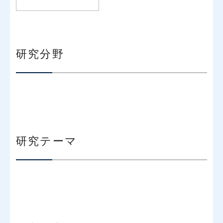
研究分野
研究テーマ