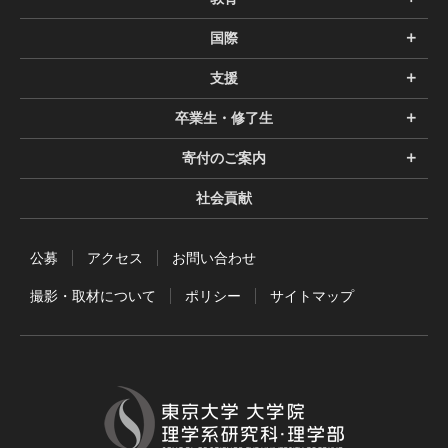
国際
支援
卒業生・修了生
寄付のご案内
社会貢献
公募
アクセス
お問い合わせ
撮影・取材について
ポリシー
サイトマップ