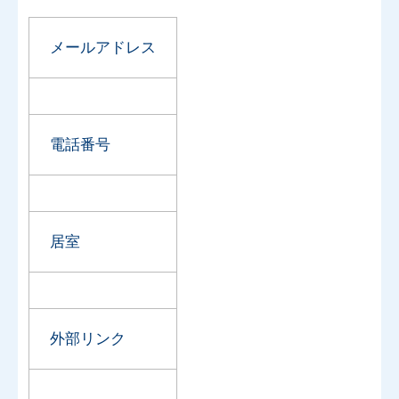
メールアドレス
電話番号
居室
外部リンク