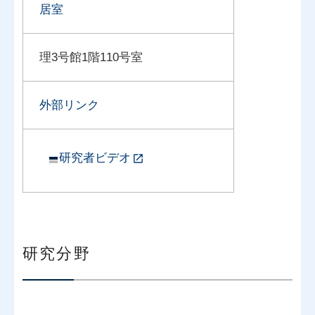
居室
理3号館1階110号室
外部リンク
研究者ビデオ
研究分野