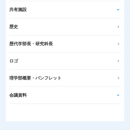
共有施設
歴史
歴代学部長・研究科長
ロゴ
理学部概要・パンフレット
会議資料