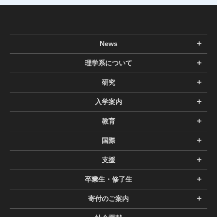
News
理学系について
研究
入学案内
教育
国際
支援
卒業生・修了生
寄付のご案内