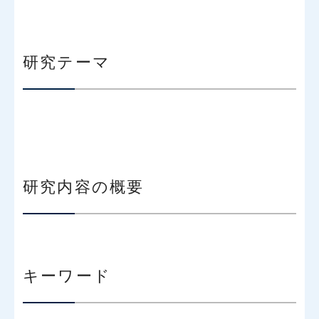
研究テーマ
研究内容の概要
キーワード