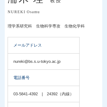
教授
NUREKI Osamu
理学系研究科
生物科学専攻
生物化学科
メールアドレス
nureki@bs.s.u-tokyo.ac.jp
電話番号
03-5841-4392 | 24392（内線）