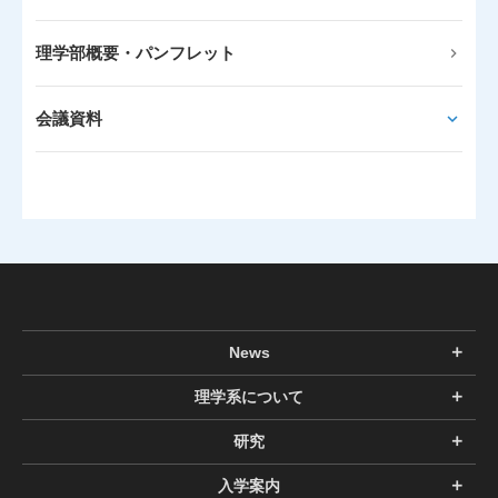
理学部概要・パンフレット
会議資料
News
理学系について
研究
入学案内