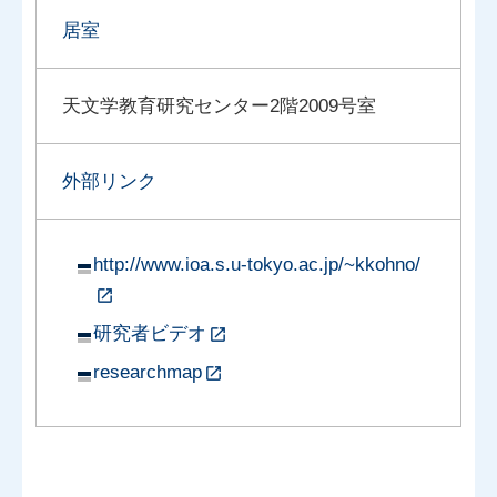
居室
天文学教育研究センター2階2009号室
外部リンク
http://www.ioa.s.u-tokyo.ac.jp/~kkohno/
研究者ビデオ
researchmap