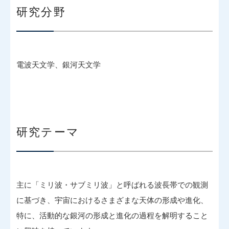
研究分野
電波天文学、銀河天文学
研究テーマ
主に「ミリ波・サブミリ波」と呼ばれる波長帯での観測
に基づき、宇宙におけるさまざまな天体の形成や進化、
特に、活動的な銀河の形成と進化の過程を解明すること