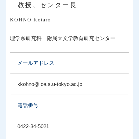
教授、センター長
KOHNO Kotaro
理学系研究科
附属天文学教育研究センター
メールアドレス
kkohno@ioa.s.u-tokyo.ac.jp
電話番号
0422-34-5021