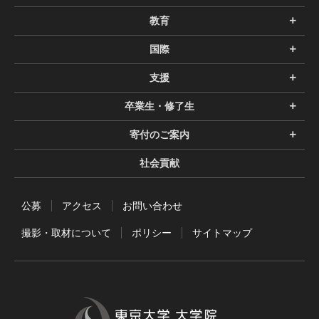
教育
国際
支援
卒業生・修了生
寄付のご案内
社会貢献
公募
アクセス
お問い合わせ
撮影・取材について
ポリシー
サイトマップ