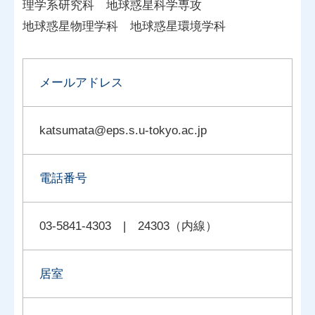
理学系研究科
地球惑星科学専攻
地球惑星物理学科
地球惑星環境学科
メールアドレス
katsumata@eps.s.u-tokyo.ac.jp
電話番号
03-5841-4303 | 24303（内線）
居室