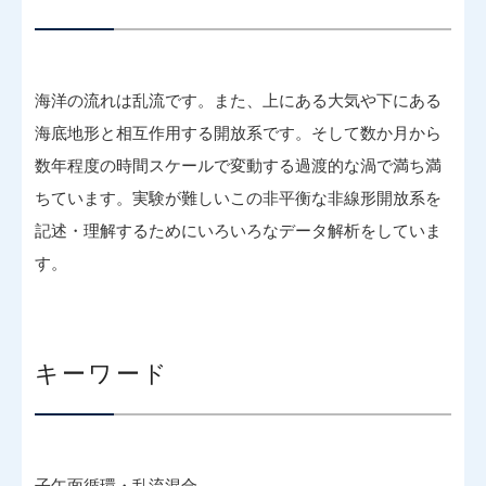
海洋の流れは乱流です。また、上にある大気や下にある
海底地形と相互作用する開放系です。そして数か月から
数年程度の時間スケールで変動する過渡的な渦で満ち満
ちています。実験が難しいこの非平衡な非線形開放系を
記述・理解するためにいろいろなデータ解析をしていま
す。
キーワード
子午面循環・乱流混合