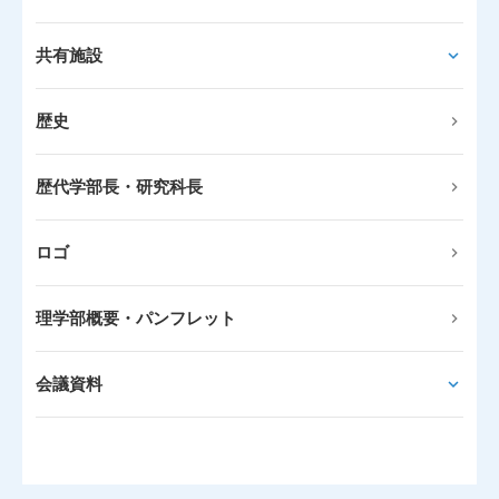
共有施設
歴史
歴代学部長・研究科長
ロゴ
理学部概要・パンフレット
会議資料