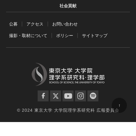
社会貢献
公募
アクセス
お問い合わせ
撮影・取材について
ポリシー
サイトマップ
facebook
twitter
YouTube
instagram
spotify
↑
© 2024 東京大学 大学院理学系研究科 広報委員会