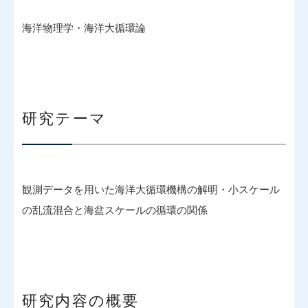
海洋物理学・海洋大循環論
研究テーマ
観測データを用いた海洋大循環機構の解明・小スケール
の乱流混合と海盆スケールの循環の関係
研究内容の概要