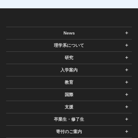
News
理学系について
研究
入学案内
教育
国際
支援
卒業生・修了生
寄付のご案内