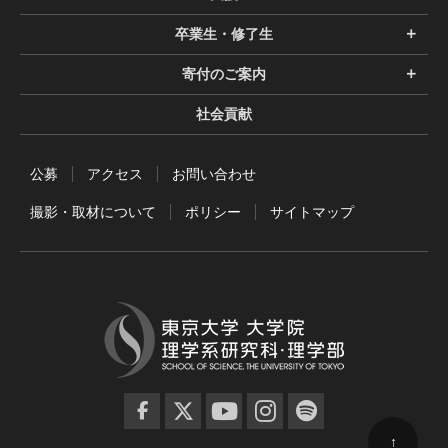
卒業生・修了生
寄付のご案内
社会貢献
公募
アクセス
お問い合わせ
撮影・取材について
ポリシー
サイトマップ
facebook
twitter
YouTube
instagram
spotify
↑