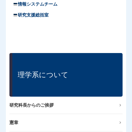
情報システムチーム
研究支援総括室
理学系について
研究科長からのご挨拶
憲章