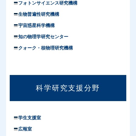
フォトンサイエンス研究機構
生物普遍性研究機構
宇宙惑星科学機構
知の物理学研究センター
クォーク・核物理研究機構
科学研究支援分野
学生支援室
広報室