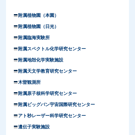
附属植物園（本園）
附属植物園（日光）
附属臨海実験所
附属スペクトル化学研究センター
附属地殻化学実験施設
附属天文学教育研究センター
木曽観測所
附属原子核科学研究センター
附属ビッグバン宇宙国際研究センター
アト秒レーザー科学研究センター
遺伝子実験施設