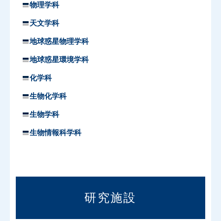
物理学科
天文学科
地球惑星物理学科
地球惑星環境学科
化学科
生物化学科
生物学科
生物情報科学科
研究施設