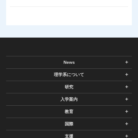
News
理学系について
研究
入学案内
教育
国際
支援