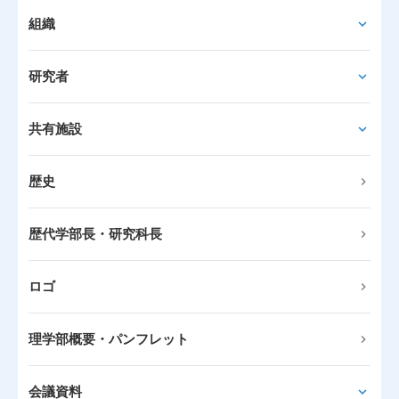
組織
研究者
共有施設
歴史
歴代学部長・研究科長
ロゴ
理学部概要・パンフレット
会議資料