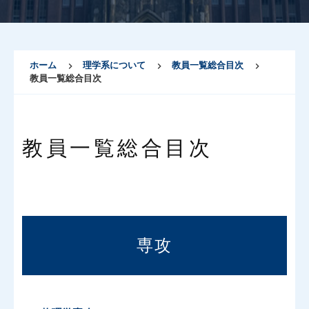
ホーム
理学系について
教員一覧総合目次
教員一覧総合目次
教員一覧総合目次
専攻