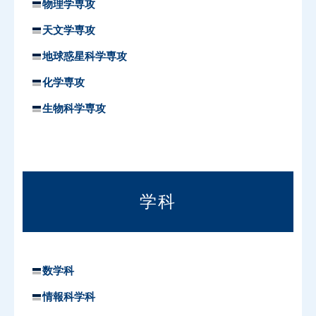
物理学専攻
天文学専攻
地球惑星科学専攻
化学専攻
生物科学専攻
学科
数学科
情報科学科