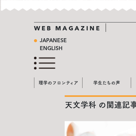
WEB MAGAZINE
JAPANESE
ENGLISH
理学のフロンティア
学生たちの声
天文学科 の関連記