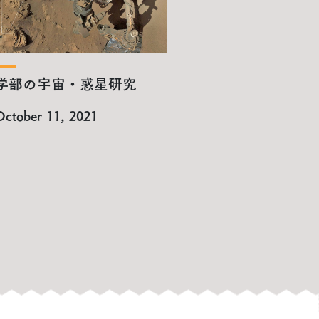
学部の宇宙・惑星研究
ctober 11, 2021