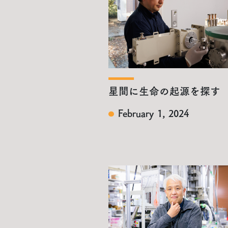
星間に生命の起源を探す
February 1, 2024