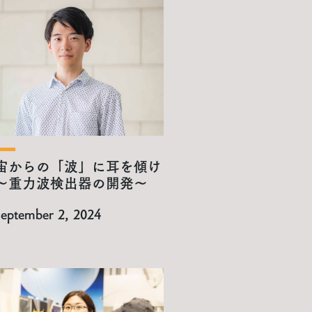
宙からの「波」に耳を傾け
〜重力波検出器の開発〜
eptember 2, 2024