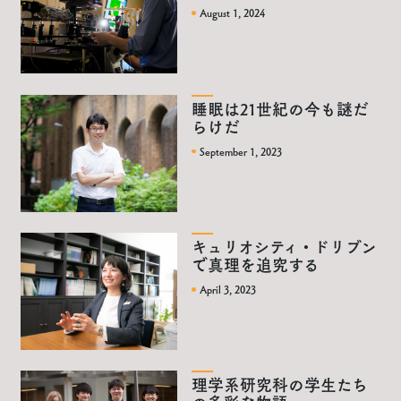
August 1, 2024
睡眠は21世紀の今も謎だ
らけだ
September 1, 2023
キュリオシティ・ドリブン
で真理を追究する
April 3, 2023
理学系研究科の学生たち