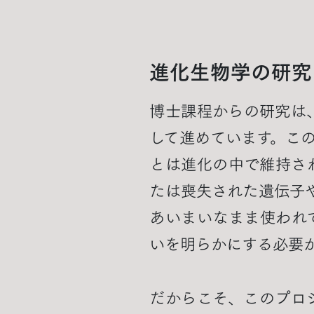
進化生物学の研究
博士課程からの研究は
して進めています。こ
とは進化の中で維持さ
たは喪失された遺伝子
あいまいなまま使われ
いを明らかにする必要
だからこそ、このプロ