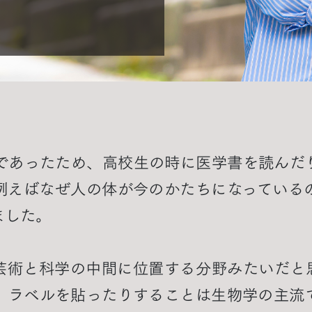
であったため、高校生の時に医学書を読んだ
例えばなぜ人の体が今のかたちになっている
ました。
芸術と科学の中間に位置する分野みたいだと
、ラベルを貼ったりすることは生物学の主流