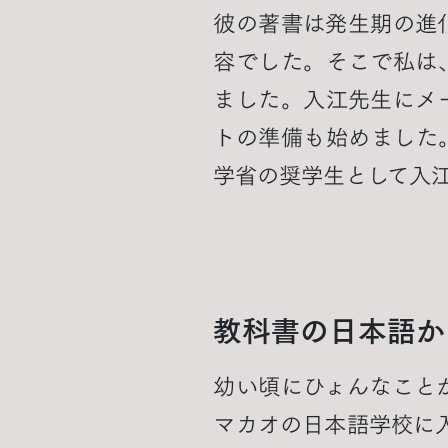
彼の著書は発生期の進
容でした。そこで私は
ました。入江先生にメ
トの準備も始めました
学省の奨学生として入
教科書の日本語か
幼い頃にひょんなこと
マカオの日本語学校に