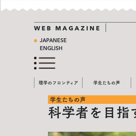
WEB MAGAZINE
JAPANESE
ENGLISH
理学のフロンティア
学生たちの声
学生たちの声
科学者を目指