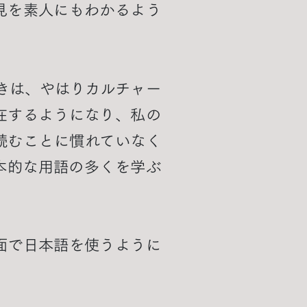
見を素人にもわかるよう
きは、やはりカルチャー
在するようになり、私の
読むことに慣れていなく
本的な用語の多くを学ぶ
面で日本語を使うように