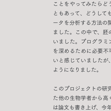
ことをやってみたらど
ともあって、どうして
ータを分析する方法の
ました。この中で、胚
いました。プログラミ
を深めるために必要不
いと感じていましたが、
ようになりました。
このプロジェクトの研究成
た他の生物学者から高
は論文も書き上げ、今