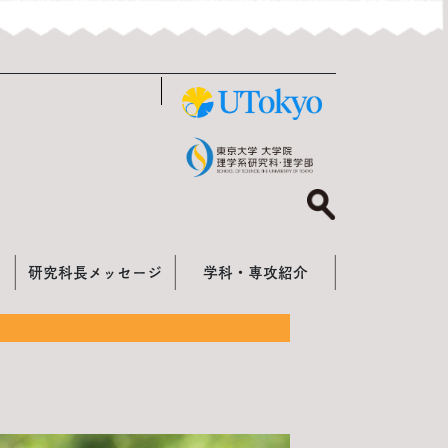
研究科長メッセージ
学科・専攻紹介