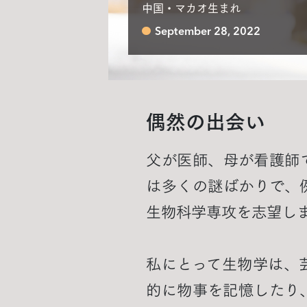
中国・マカオ生まれ
September 28, 2022
偶然の出会い
父が医師、母が看護師
は多くの謎ばかりで、
生物科学専攻を志望し
私にとって生物学は、
的に物事を記憶したり