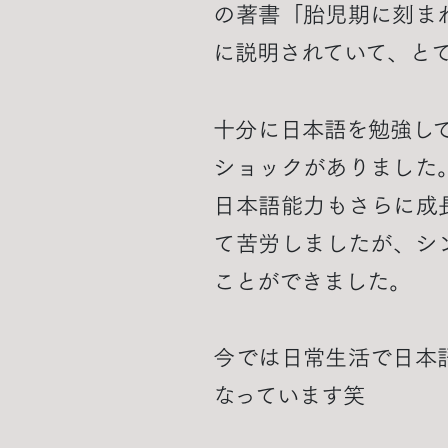
の著書「胎児期に刻ま
に説明されていて、と
十分に日本語を勉強し
ショックがありました
日本語能力もさらに成
て苦労しましたが、シ
ことができました。
今では日常生活で日本
なっています笑