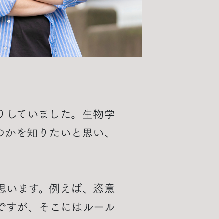
りしていました。生物学
のかを知りたいと思い、
思います。例えば、恣意
ですが、そこにはルール