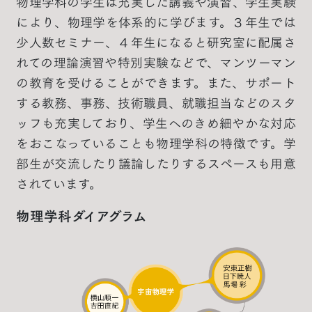
物理学科の学生は充実した講義や演習、学生実験
により、物理学を体系的に学びます。３年生では
少人数セミナー、４年生になると研究室に配属さ
れての理論演習や特別実験などで、マンツーマン
の教育を受けることができます。また、サポート
する教務、事務、技術職員、就職担当などのスタ
ッフも充実しており、学生へのきめ細やかな対応
をおこなっていることも物理学科の特徴です。学
部生が交流したり議論したりするスペースも用意
されています。
物理学科ダイアグラム