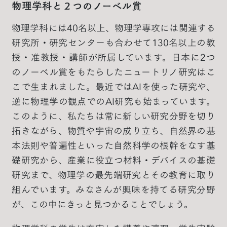
物理学科と２つのノーベル賞
物理学科には40名以上、物理学専攻には関連する
研究所・研究センターも合わせて130名以上の教
授・准教授・講師が所属しています。日本に2つ
のノーベル賞をもたらしたニュートリノ研究はこ
こで生まれました。最近ではAIを使った研究や、
逆に物理学の観点でのAI研究も始まっています。
このように、私たちは常に新しい研究分野を切り
拓きながら、物質や宇宙の成り立ち、自然界の基
本法則や普遍性といった自然科学の根幹をなす基
礎研究から、産業に役立つ材料・デバイスの基礎
研究まで、物理学の最先端研究とその教育に取り
組んでいます。みなさんが興味を持てる研究分野
が、この中にきっと見つかることでしょう。