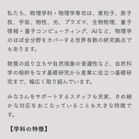
私たち、物理学科・物理学専攻は、素粒子、原子
核、宇宙、物性、光、プラズマ、生物物理、量子
情報・量子コンピューティング、AIなど、物理学
のほぼ全分野をカバーする世界有数の研究拠点で
もあります。
物質の成り立ちや自然現象の普遍性など、自然科
学の根幹をなす基礎研究から産業に役立つ基礎研
究まで、幅広く取り組んでいます。
みなさんをサポートするスタッフも充実、きめ細
かな対応をおこなっていることも大きな特徴で
す。
【学科の特徴】