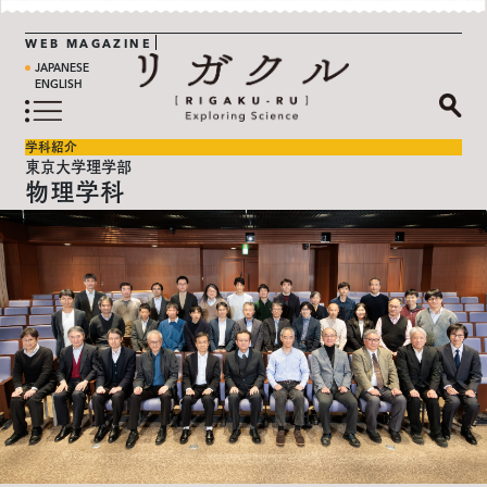
WEB MAGAZINE
JAPANESE
ENGLISH
学科紹介
東京大学理学部
物理学科