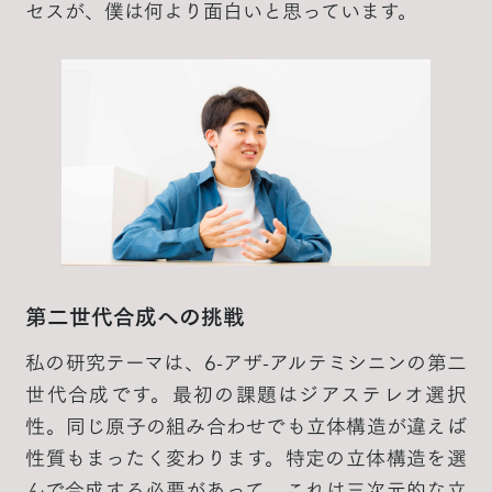
セスが、僕は何より面白いと思っています。
第二世代合成への挑戦
私の研究テーマは、6-アザ-アルテミシニンの第二
世代合成です。最初の課題はジアステレオ選択
性。同じ原子の組み合わせでも立体構造が違えば
性質もまったく変わります。特定の立体構造を選
んで合成する必要があって、これは三次元的な立