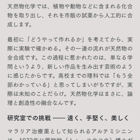
天然物化学では、植物や動物などに含まれる化合
物を取り出し、それを市販の試薬から人工的に合
成します。
最初に「どうやって作れるか」を考えてから、実
際に実験で確かめる。その一連の流れが天然物の
全合成です。この過程に惹かれたのは、単なる学
問というより、新しい作品を生み出す芸術のよう
に感じたからです。高校までの理科では「もう全
部わかっている」と思ってしまいがちですが、実
際は未知のことだらけ。天然物化学はまさに、論
理と創造性の融合なんです。
研究室での挑戦 ―― 速く、手堅く、美しく
マラリア治療薬として知られるアルテミシニン