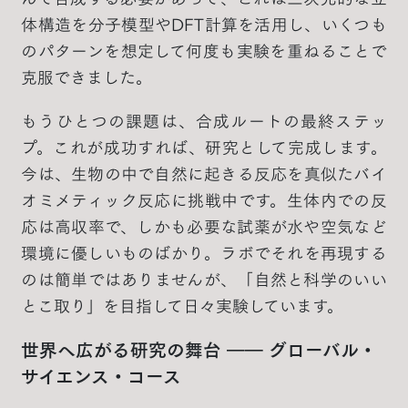
体構造を分子模型やDFT計算を活用し、いくつも
のパターンを想定して何度も実験を重ねることで
克服できました。
もうひとつの課題は、合成ルートの最終ステッ
プ。これが成功すれば、研究として完成します。
今は、生物の中で自然に起きる反応を真似たバイ
オミメティック反応に挑戦中です。生体内での反
応は高収率で、しかも必要な試薬が水や空気など
環境に優しいものばかり。ラボでそれを再現する
のは簡単ではありませんが、「自然と科学のいい
とこ取り」を目指して日々実験しています。
世界へ広がる研究の舞台 ―― グローバル・
サイエンス・コース