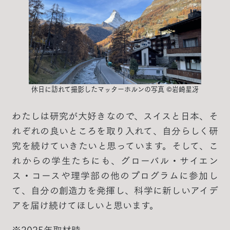
休日に訪れて撮影したマッターホルンの写真 ©岩崎星冴
わたしは研究が大好きなので、スイスと日本、そ
れぞれの良いところを取り入れて、自分らしく研
究を続けていきたいと思っています。そして、こ
れからの学生たちにも、グローバル・サイエン
ス・コースや理学部の他のプログラムに参加し
て、自分の創造力を発揮し、科学に新しいアイデ
アを届け続けてほしいと思います。
※2025年取材時