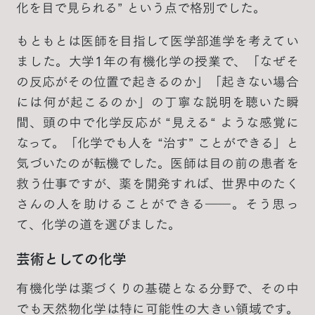
化を目で見られる” という点で格別でした。
もともとは医師を目指して医学部進学を考えてい
ました。大学1年の有機化学の授業で、「なぜそ
の反応がその位置で起きるのか」「起きない場合
には何が起こるのか」の丁寧な説明を聴いた瞬
間、頭の中で化学反応が “見える“ ような感覚に
なって。「化学でも人を “治す” ことができる」と
気づいたのが転機でした。医師は目の前の患者を
救う仕事ですが、薬を開発すれば、世界中のたく
さんの人を助けることができる――。そう思っ
て、化学の道を選びました。
芸術としての化学
有機化学は薬づくりの基礎となる分野で、その中
でも天然物化学は特に可能性の大きい領域です。