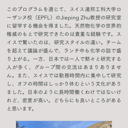
このプログラムを通じて、スイス連邦工科大学ロ
ーザンヌ校（EPFL）のJieping Zhu教授の研究室
に留学する機会を得ました。天然物化学の世界的
権威のもとで研究できたのは貴重な経験です。ス
イスで驚いたのは、研究スタイルの違い。チーム
を超えて議論が盛んで、ランチ中も化学の話で盛
り上がる。一方、日本では一人で黙々と研究する
人が多く、グループ間の交流はあまりありませ
ん。また、スイスでは勤務時間内に集中して研究
し、オフの時間はしっかり休むという文化があり
ました。日本のように長時間働くわけではないけ
れど、密度が高い。どちらにも良いところがある
と思います。