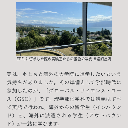
EPFLに留学した際の実験室からの景色の写真 ©岩崎星冴
実は、もともと海外の大学院に進学したいという
気持ちがありました。その準備として学部時代に
参加したのが、「グローバル・サイエンス・コー
ス（GSC）」です。理学部化学科では講義はすべ
て英語で行われ、海外からの留学生（インバウン
ド）と、海外に派遣される学生（アウトバウン
ド）が一緒に学びます。