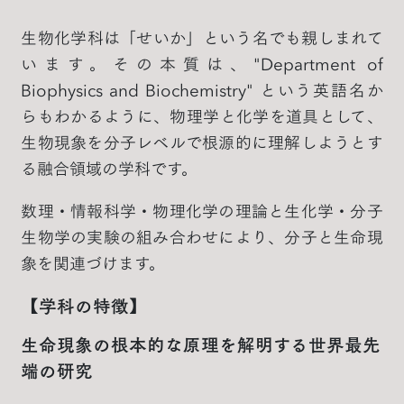
生物化学科は「せいか」という名でも親しまれて
います。その本質は、"Department of
Biophysics and Biochemistry" という英語名か
らもわかるように、物理学と化学を道具として、
生物現象を分子レベルで根源的に理解しようとす
る融合領域の学科です。
数理・情報科学・物理化学の理論と生化学・分子
生物学の実験の組み合わせにより、分子と生命現
象を関連づけます。
【学科の特徴】
生命現象の根本的な原理を解明する世界最先
端の研究