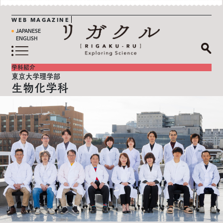
WEB MAGAZINE
JAPANESE
ENGLISH
学科紹介
東京大学理学部
生物化学科