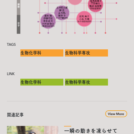
TAGS
生物化学科
生物科学専攻
LINK
生物化学科
生物科学専攻
関連記事
一瞬の動きを凍らせて