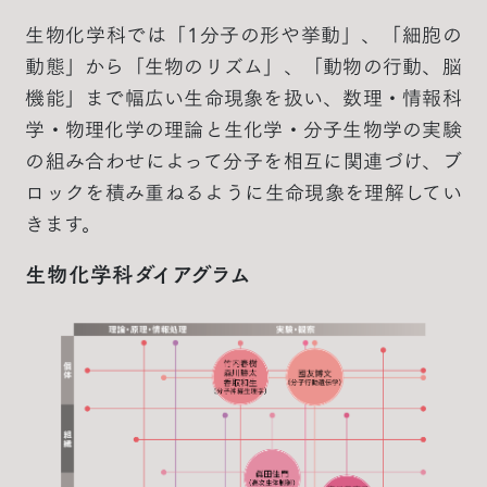
生物化学科では「1分子の形や挙動」、「細胞の
動態」から「生物のリズム」、「動物の行動、脳
機能」まで幅広い生命現象を扱い、数理・情報科
学・物理化学の理論と生化学・分子生物学の実験
の組み合わせによって分子を相互に関連づけ、ブ
ロックを積み重ねるように生命現象を理解してい
きます。
生物化学科ダイアグラム