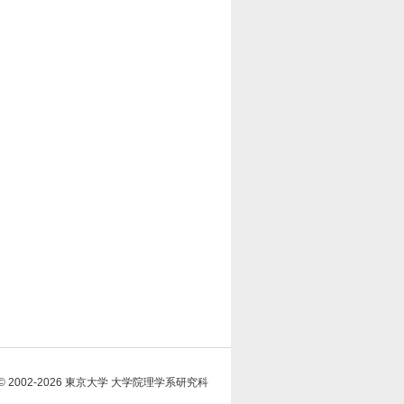
© 2002-2026 東京大学 大学院理学系研究科