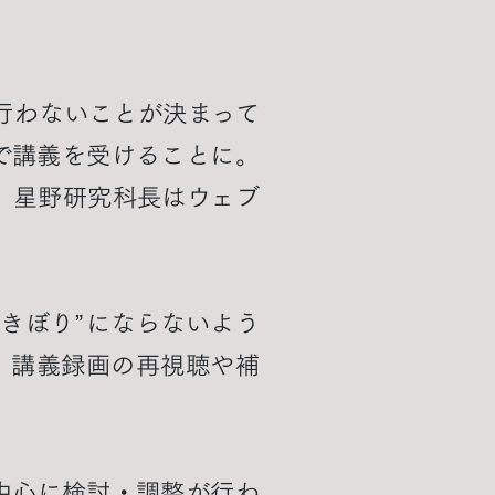
行わないことが決まって
で講義を受けることに。
、星野研究科長はウェブ
きぼり”にならないよう
、講義録画の再視聴や補
中心に検討・調整が行わ