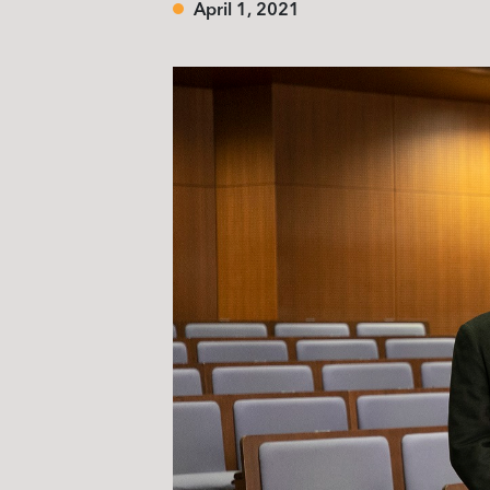
April 1, 2021