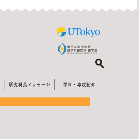
研究科長メッセージ
学科・専攻紹介