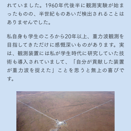
れていました。1960年代後半に観測実験が始ま
ったものの、半世紀ものあいだ検出されることは
ありませんでした。
私自身も学生のころから20年以上、重力波観測を
目指してきただけに感慨深いものがあります。実
は、観測装置には私が学生時代に研究していた技
術も導入されていまして、「自分が貢献した装置
が重力波を捉えた」ことを思うと無上の喜びで
す。