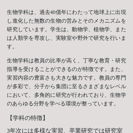
生物学科は、過去40億年にわたって地球上に出現
し進化した無数の生物の営みとそのメカニズムを
研究しています。学生は、動物学、植物学、また
は人類学を専攻し、実験室や野外で研究を行いま
す。
生物学科は教員の比率が高く、丁寧な教育・研究
指導を受けることができるのが特徴です。また、
実習内容の豊富さも大きな魅力です。教員の専門
が多彩で、分子から集団に至るさまざまなレベル
において、多角的に研究が行われており、生物学
のあらゆる分野を学べる環境が整っています。
【学科の特徴】
3年次には多様な実習、卒業研究では研究室